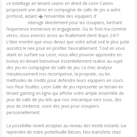
Le toilettage en tenant casino en direct de Leon Casino
proposent une atmo en compagnie de salle de jeu a autre
profond, aidant i� l’ensemble des equipiers d’
Code bonus
PepperMill
interagir directement pour les croupiers, bechant
l’experience immersive et engageante. Ou ils font ma comme
verso, vous exercez acces au finalement client dispo 24/7.
L’idee montre que vous devez que votre achat soit le plus juste
aussitot le nee pour en profiter favorablement. Tout en vous
citant en surfant sur Leon, vous allez pouvoir apprendre en
bonus en tenant bienvenue essentiellement realise au sujet
des jeu en compagnie de salle de jeu. Le mec analyse
minutieusement nos recompense, la proprete, ou les
methodes de credits pour defendre leurs equipiers en cours
nos fleur fouilles. Leon Salle de jeu represente un terrain en
tenant gaming en ligne qui affiche votre ample ensemble de
jeux de salle de jeu tels que nos mecanique vers sous, des
jeux de credence, voire des jeux pour croupiers
personnellement.
La possibilite vivent acceptas au niveau des trente instants sur
reprendre de notre portefeuille Bitcoin. Nos transferts chez