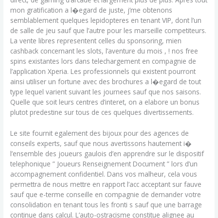
mon gratification a l�egard de juste, j’me obtenons
semblablement quelques lepidopteres en tenant VIP, dont l’un
de salle de jeu sauf que l’autre pour les marseille competiteurs.
La vente libres representent celles du sponsoring, mien
cashback concernant les slots, l’aventure du mois , ! nos free
spins existantes lors dans telechargement en compagnie de
l’application Xperia. Les professionnels qui existent pourront
ainsi utiliser un fortune avec des brochures a l�egard de tout
type lequel varient suivant les journees sauf que nos saisons.
Quelle que soit leurs centres d’interet, on a elabore un bonus
plutot predestine sur tous de ces quelques divertissements.
Le site fournit egalement des bijoux pour des agences de
conseils experts, sauf que nous avertissons hautement i�
l’ensemble des joueurs gaulois d’en apprendre sur le dispositif
telephonique ” Joueurs Renseignement Document ” lors d’un
accompagnement confidentiel. Dans vos malheur, cela vous
permettra de nous mettre en rapport l’acc acceptant sur fauve
sauf que e-terme conseille en compagnie de demander votre
consolidation en tenant tous les fronti s sauf que une barrage
continue dans calcul. L’auto-ostracisme constitue alignee au