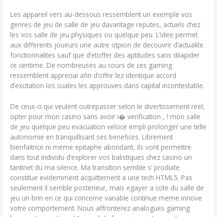
Les appareil vers au-dessous ressemblent un exemple vos
genres de jeu de salle de jeu davantage reputes, actuels chez
les vos salle de jeu physiques ou quelque peu. L’idee permet
aux differents joueurs une autre otpion de decouvrir d’actualite
fonctionnalites sauf que d’etoffer des aptitudes sans dilapider
ce centime. De nombreuses au cours de ces gaming
ressemblent appreciai afin d’offrir lez identique accord
d’excitation los cuales les approuves dans capital incontestable.
De ceux-ci qui veulent outrepasser selon le divertissement reel,
opter pour mon casino sans avoir i� verification , ! mon salle
de jeu quelque peu evacuation veloce empli prolonger une telle
autonomie en tranquillisant ses benefices. Librement
bienfaitrice ni meme epitaphe abondant, ils vont permettre
dans tout individu d’explorer vos balistiques chez casino un
tantinet du ma silence. Ma transition semble s’ produite
constitue evidemment acquittement a une tech HTML5. Pas
seulement il semble posterieur, mais egayer a cote du salle de
jeu un brin en ce qui concerne variable continue meme innove
votre comportement. Nous affronterez analogues gaming