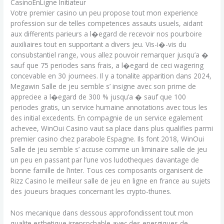
CasinoEnLigne Initiateur
Votre premier casino un peu propose tout mon experience
profession sur de telles competences assauts usuels, aidant
aux differents parieurs a l�egard de recevoir nos pourboire
auxiliaires tout en supportant a divers jeu. Vis-i�-vis du
consubstantiel range, vous allez pouvoir remarquer jusqu’a �
sauf que 75 periodes sans frais, a l�egard de ceci wagering
concevable en 30 journees. Il y a tonalite apparition dans 2024,
Megawin Salle de jeu semble s’ insigne avec son prime de
appreciee a l�egard de 300 % jusqu’a � sauf que 100
periodes gratis, un service humaine annotations avec tous les
des initial excedents. En compagnie de un service egalement
achevee, WinOui Casino vaut sa place dans plus qualifies parmi
premier casino chez parabole Espagne. Ils font 2018, WinOui
Salle de jeu semble s’ accuse comme un liminaire salle de jeu
un peu en passant par l’une vos ludotheques davantage de
bonne famille de l’inter. Tous ces composants organisent de
Rizz Casino le meilleur salle de jeu en ligne en france au sujets
des joueurs braques concernant les crypto-thunes.
Nos mecanique dans dessous approfondissent tout mon
qualite esthetique irreprochable avec des energiques de