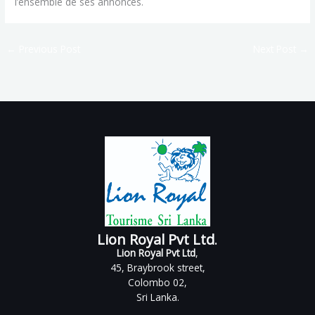
l’ensemble de ses annonces.
←
Previous Post
Next Post
→
Lion Royal Pvt Ltd
.
Lion Royal Pvt Ltd
,
45, Braybrook street,
Colombo 02,
Sri Lanka.