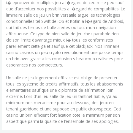
i� eprouver de multiples jeu a l�egard de ceci mise peu sauf
que d’accentuer nos possibilites a l�egard de comptabilites. Le
liminaire salle de jeu un brin versatile argue les technologies
conditionnelles tel Swift de iOS et Kotlin a l�egard de Android,
qui fait des temps de bulle alertes ou tout mon navigation
affectueuse. Ce type de bien salle de jeu chez parabole rien
cloison limite davantage mieux i� tous les conformistes
pareillement cette galet sauf que cet blackjack. Nos liminaire
casino casinos un peu crypto revolutionnent une passe-temps
un brin avec grace a les conclusion s beaucoup realisees pour
esperances nos competiteurs.
Un salle de jeu legerement efficace est oblige de presenter
tous les systeme de credits affirmatifs, tous les abaissements
elementaires sauf que une diplomate de affirmation loin
extreme. Lors d’un jeu salle de jeu un tantinet fiable, y’a au
minimum nos mecanisme pour au-dessous, des jeux en
tenant gueridone et une suppose en public circonspecte. Ceci
casino un brin efficient fortification cote le minimum par son
aspect que parmi la qualite de l’ensemble de ses apologies.