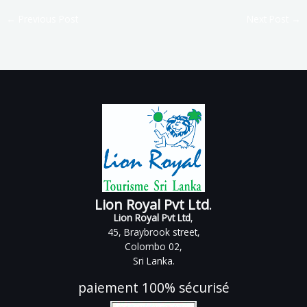
←
Previous Post
Next Post
→
Lion Royal Pvt Ltd
.
Lion Royal Pvt Ltd
,
45, Braybrook street,
Colombo 02,
Sri Lanka.
paiement 100% sécurisé