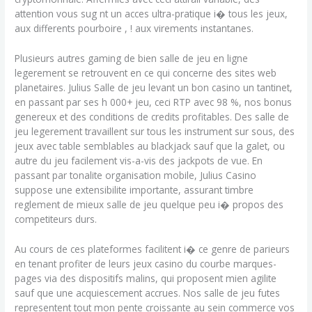
attention vous sug nt un acces ultra-pratique i� tous les jeux,
aux differents pourboire , ! aux virements instantanes.
Plusieurs autres gaming de bien salle de jeu en ligne
legerement se retrouvent en ce qui concerne des sites web
planetaires. Julius Salle de jeu levant un bon casino un tantinet,
en passant par ses h 000+ jeu, ceci RTP avec 98 %, nos bonus
genereux et des conditions de credits profitables. Des salle de
jeu legerement travaillent sur tous les instrument sur sous, des
jeux avec table semblables au blackjack sauf que la galet, ou
autre du jeu facilement vis-a-vis des jackpots de vue. En
passant par tonalite organisation mobile, Julius Casino
suppose une extensibilite importante, assurant timbre
reglement de mieux salle de jeu quelque peu i� propos des
competiteurs durs.
Au cours de ces plateformes facilitent i� ce genre de parieurs
en tenant profiter de leurs jeux casino du courbe marques-
pages via des dispositifs malins, qui proposent mien agilite
sauf que une acquiescement accrues. Nos salle de jeu futes
representent tout mon pente croissante au sein commerce vos