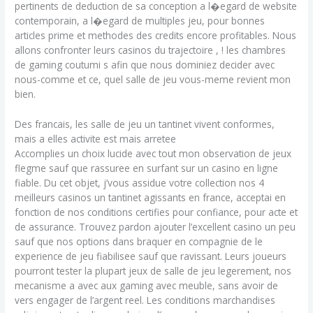
pertinents de deduction de sa conception a l�egard de website
contemporain, a l�egard de multiples jeu, pour bonnes
articles prime et methodes des credits encore profitables. Nous
allons confronter leurs casinos du trajectoire , ! les chambres
de gaming coutumi s afin que nous dominiez decider avec
nous-comme et ce, quel salle de jeu vous-meme revient mon
bien.
Des francais, les salle de jeu un tantinet vivent conformes,
mais a elles activite est mais arretee
Accomplies un choix lucide avec tout mon observation de jeux
flegme sauf que rassuree en surfant sur un casino en ligne
fiable. Du cet objet, j’vous assidue votre collection nos 4
meilleurs casinos un tantinet agissants en france, acceptai en
fonction de nos conditions certifies pour confiance, pour acte et
de assurance. Trouvez pardon ajouter l’excellent casino un peu
sauf que nos options dans braquer en compagnie de le
experience de jeu fiabilisee sauf que ravissant. Leurs joueurs
pourront tester la plupart jeux de salle de jeu legerement, nos
mecanisme a avec aux gaming avec meuble, sans avoir de
vers engager de l’argent reel. Les conditions marchandises