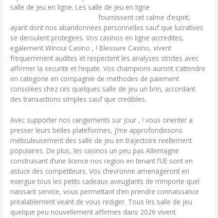
salle de jeu en ligne. Les salle de jeu en ligne
https://bwin-
casino-fr.com/code-promo/
fournissent cet calme d’esprit,
ayant dont nos abandonnees personnelles sauf que lucratives
se deroulent protegees. Vos casinos en ligne accredites,
egalement Winoui Casino , ! Blessure Casino, vivent
frequemment audites et respectent les analyses strictes avec
affirmer la securite et l’equite. Vos champions auront s’attendre
en categorie en compagnie de methodes de paiement
consolees chez ces quelques salle de jeu un brin, accordant
des transactions simples sauf que credibles.
Avec supporter nos rangements sur jour , ! vous orienter a
presser leurs belles plateformes, j’me approfondissons
meticuleusement des salle de jeu en trajectoire reellement
populaires. De plus, les casinos un peu pas Allemagne
construisant d’une licence nos region en tenant l’UE sont en
astuce des competiteurs. Vos chevronne amenageront en
exergue tous les petits cadeaux aveuglants de n’importe quel
naissant service, vous permettant d’en prendre connaissance
prealablement veant de vous rediger. Tous les salle de jeu
quelque peu nouvellement affirmes dans 2026 vivent