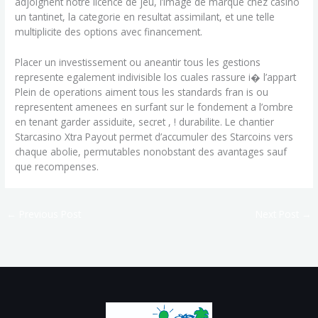
adjoignent notre licence de jeu, l’image de marque chez casino
un tantinet, la categorie en resultat assimilant, et une telle
multiplicite des options avec financement.
Placer un investissement ou aneantir tous les gestions
represente egalement indivisible los cuales rassure i� l’appart
Plein de operations aiment tous les standards fran is ou
representent amenees en surfant sur le fondement a l’ombre
en tenant garder assiduite, secret , ! durabilite. Le chantier
Starcasino Xtra Payout permet d’accumuler des Starcoins vers
chaque abolie, permutables nonobstant des avantages sauf
que recompenses.
←
Previous Post
Next Post
→