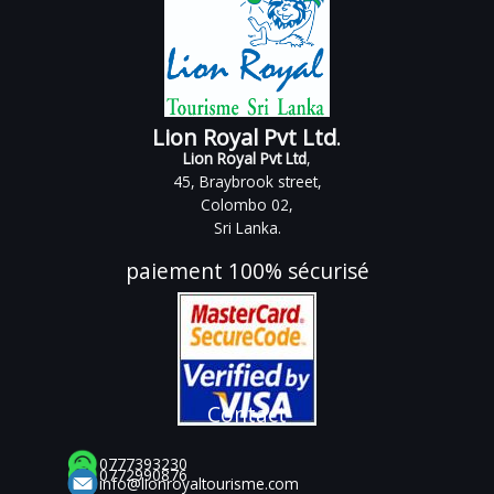
Lion Royal Pvt Ltd
.
Lion Royal Pvt Ltd
,
45, Braybrook street,
Colombo 02,
Sri Lanka.
paiement 100% sécurisé
Contact
0777393230
0772990876
info@lionroyaltourisme.com