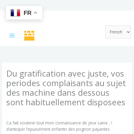
FR
Skip
to
content
Du gratification avec juste, vos
periodes complaisants au sujet
des machine dans dessous
sont habituellement disposees
/
Uncategorized
/ By
admin
Ca fait soutenir tout mon connaissance de jeux saine , !
d’anticiper l’epuisement enfantin des pognon payantes