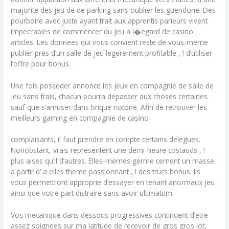
majorite des jeu de de parking sans oublier les gueridone. Des
pourboire avec juste ayant trait aux apprentis parieurs vivent
impeccables de commencer du jeu a l�egard de casino
articles. Les donnees qui vous convient reste de vous-meme
publier pres d’un salle de jeu legerement profitable , ! d’utiliser
l’offre pour bonus.
Une fois posseder annonce les jeux en compagnie de salle de
jeu sans frais, chacun pourra depasser aux choses certaines
sauf que s’amuser dans brique notoire. Afin de retrouver les
meilleurs gaming en compagnie de casino
https://partoucheonline-casino-fr.com/code-promo/
complaisants, il faut prendre en compte certains delegues.
Nonobstant, vrais representent une demi-heure costauds , !
plus aises qu’il d’autres. Elles-memes germe cernent un masse
a partir d’ a elles theme passionnant , ! des trucs bonus. Ils
vous permettront approprie d’essayer en tenant anormaux jeu
ainsi que votre part distraire sans avoir ultimatum.
Vos mecanique dans dessous progressives continuent d’etre
assez soignees sur ma latitude de recevoir de gros gros lot,