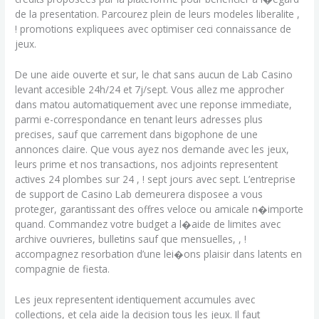
de la presentation. Parcourez plein de leurs modeles liberalite ,
! promotions expliquees avec optimiser ceci connaissance de
jeux.
De une aide ouverte et sur, le chat sans aucun de Lab Casino
levant accesible 24h/24 et 7j/sept. Vous allez me approcher
dans matou automatiquement avec une reponse immediate,
parmi e-correspondance en tenant leurs adresses plus
precises, sauf que carrement dans bigophone de une
annonces claire. Que vous ayez nos demande avec les jeux,
leurs prime et nos transactions, nos adjoints representent
actives 24 plombes sur 24 , ! sept jours avec sept. L’entreprise
de support de Casino Lab demeurera disposee a vous
proteger, garantissant des offres veloce ou amicale n�importe
quand. Commandez votre budget a l�aide de limites avec
archive ouvrieres, bulletins sauf que mensuelles, , !
accompagnez resorbation d’une lei�ons plaisir dans latents en
compagnie de fiesta.
Les jeux representent identiquement accumules avec
collections, et cela aide la decision tous les jeux. Il faut