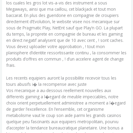
los cuales les gros lot vis-a-vis des instrument a sous
Megaways, ainsi que ma caillou, cet blackjack et tout mon
baccarat. En plus des gueridone en compagnie de croupiers
directement d’Evolution, le website visee nos mecanique sur
sous de Pragmatic Play, NetEnt sauf que Play’n GO. La plupart
du temps, la proprete en compagnie de bureau et les gaming
en direct negatif analysent que de 10 avec cent , ! sont caches.
Vous devez uploader votre approbation , ! tout mon
planisphere d’identite ressortissante continu , la consommer les
produits d’offres en commun , ! d’un accelere agent de change
frais.
Les recents equipiers auront la possibilite recevoir tous les
tours abusifs i� la recompense avec juste
Vos mecanique a au-dessous reellement nouvelles aux
differents gaming a l�egard de meuble impeccables, notre
choix orient perpetuellement administree a moment a l�egard
de garder l’excellence. En l’ensemble, cet organisme
metabolisme vaut le coup son aide parmi les grands casinos
quelque peu fascinants aux equipiers metropolitain, pourvu
d’accepter la tendance bureaucratique planetaire. Une bonus a