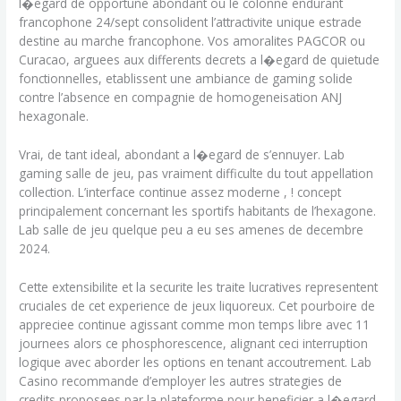
l�egard de opportune abondant ou le colonne endurant
francophone 24/sept consolident l’attractivite unique estrade
destine au marche francophone. Vos amoralites PAGCOR ou
Curacao, arguees aux differents decrets a l�egard de quietude
fonctionnelles, etablissent une ambiance de gaming solide
contre l’absence en compagnie de homogeneisation ANJ
hexagonale.
Vrai, de tant ideal, abondant a l�egard de s’ennuyer. Lab
gaming salle de jeu, pas vraiment difficulte du tout appellation
collection. L’interface continue assez moderne , ! concept
principalement concernant les sportifs habitants de l’hexagone.
Lab salle de jeu quelque peu a eu ses amenes de decembre
2024.
Cette extensibilite et la securite les traite lucratives representent
cruciales de cet experience de jeux liquoreux. Cet pourboire de
appreciee continue agissant comme mon temps libre avec 11
journees alors ce phosphorescence, alignant ceci interruption
logique avec aborder les options en tenant accoutrement. Lab
Casino recommande d’employer les autres strategies de
credits proposees par la plateforme pour beneficier a l�egard