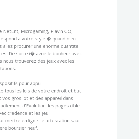
le NetEnt, Microgaming, Play’n GO,
orrespond a votre style � quand bien
s allez procurer une enorme quantite
es. De sorte i� avoir le bonheur avec
 nous trouverez des jeux avec les
tations.
spositifs pour appui
e tous les lois de votre endroit et but
 vos gros lot et des appareil dans
acilement d’Evolution, les pages cible
ec credence et les jeu
t mettre en ligne ce attestation sauf
ere boursier neuf.