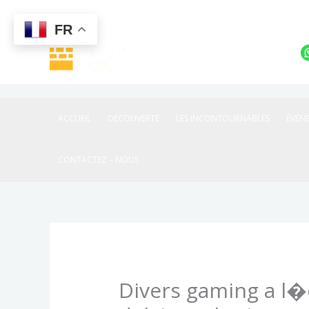
Skip
to
FR
content
ACCUEIL
DÉCOUVERTE
LES INCONTOURNABLES
ÉVÉN
CONTACTEZ – NOUS
Divers gaming a l�e