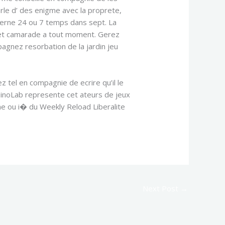
le d’ des enigme avec la proprete,
cerne 24 ou 7 temps dans sept. La
e et camarade a tout moment. Gerez
pagnez resorbation de la jardin jeu
 tel en compagnie de ecrire qu’il le
sinoLab represente cet ateurs de jeux
me ou i� du Weekly Reload Liberalite
Next Post
→