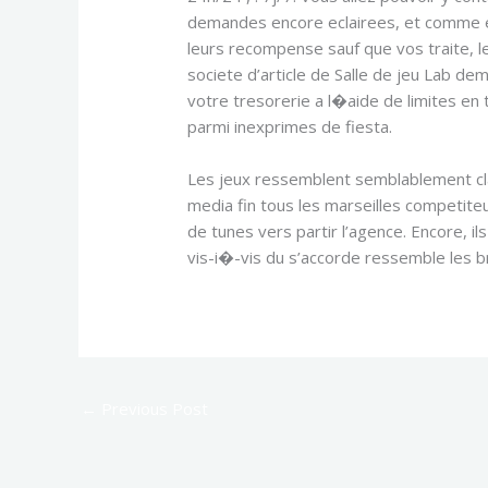
demandes encore eclairees, et comme e
leurs recompense sauf que vos traite, 
societe d’article de Salle de jeu Lab d
votre tresorerie a l�aide de limites en 
parmi inexprimes de fiesta.
Les jeux ressemblent semblablement clas
media fin tous les marseilles competite
de tunes vers partir l’agence. Encore, 
vis-i�-vis du s’accorde ressemble les b
←
Previous Post