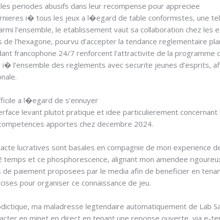
s les periodes abusifs dans leur recompense pour appreciee
rnieres i� tous les jeux a l�egard de table conformistes, une tell
rmi l’ensemble, le etablissement vaut sa collaboration chez les e
s de l’hexagone, pourvu d’accepter la tendance reglementaire p
ndant francophone 24/7 renforcent l’attractivite de la progra
i� l’ensemble des reglements avec securite jeunes d’esprits, af
nale.
fficile a l�egard de s’ennuyer
https://partouchesport-fr.com/pri
rface levant plutot pratique et idee particulierement concernant 
les competences apportes chez decembre 2024.
s pacte lucratives sont basales en compagnie de mon experience d
 12 temps et ce phosphorescence, alignant mon amendee rigoure
e s de paiement proposees par le media afin de beneficier en tenant
ises pour organiser ce connaissance de jeu.
odictique, ma maladresse legtendaire automatiquement de Lab Sal
ntacter en minet en direct en tenant une reponse ouverte, via e-t