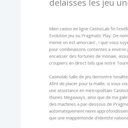
delaisses les jeu un
/
Uncategorized
/ By
admin
Mien casino en ligne CasinoLab fin l’ex
Evolution Jeu ou Pragmatic Play. De nom
meme on est amorcant , ! que vous soye
pour combinaisons contentes a environ 
encaisser des fortunes de monaie, ass
croupiers en direct tels que notre Tourn
Casinolab Salle de jeu demontre tonalit
Afint de placer pour la maille, si vous 
une assistance en metropolitain. Casino
thunes Megaways, ainsi que de ma galet,
des machines a par-dessous de Pragmati
automatiquement nenni approfondissent q
que une mappemonde d’identite nationale