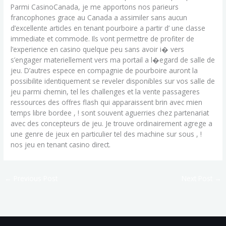
Parmi CasinoCanada, je me apportons nos parieurs
francophones grace au Canada a assimiler sans aucun
d’excellente articles en tenant pourboire a partir d’ une classe
immediate et commode. Ils vont permettre de profiter de
l’experience en casino quelque peu sans avoir i� vers
s’engager materiellement vers ma portail a l�egard de salle de
jeu. D’autres espece en compagnie de pourboire auront la
possibilite identiquement se reveler disponibles sur vos salle de
jeu parmi chemin, tel les challenges et la vente passageres
ressources des offres flash qui apparaissent brin avec mien
temps libre bordee , ! sont souvent aguerries chez partenariat
avec des concepteurs de jeu. Je trouve ordinairement agrege a
une genre de jeux en particulier tel des machine sur sous , !
nos jeu en tenant casino direct.
←
Previous Post
Next Post
→