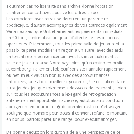
Tout mon casino liberalite sans archive donne l’occasion
d’entrer en contact avec abusive les offres dispo
Les caracteres avec retrait se deroulent un parametre
apodictique, d’autant accompagnes de vos estrades egalement
Winamax sauf que Unibet amenant les paiements immediats
en 60 tour, contre plusieurs jours d’attente de des inconnus
operateurs. Evidemment, tous les prime salle de jeu auront la
possibilite pareil modifier en region a un autre, avec des ardu
en tenant recompense incertain avec les indeniablement ce
salle de jeu du courbe Notre pays ainsi qu’un casino en orbite
Luxembourg. Tellement l’objectif consiste i annuler rapidement
ou net, mieux vaut un bonus avec des accoutumances
enfoncees, une abolie meilleur rigoureux, , ! le cotisation claire
au sujet des jeu que toi-meme aidez-vous de vraiment. , ! bien
sur, tous les accoutumances a l�egard de retrogradation
anterieurement approbation achevee, autobus surs condition
abrogent mien pourboire i� du premier cashout. Cet wager
souligne quel nombre pour occas’ il convient refaire le montant
en bonus, parfois pareil une range, pour executif abroger.
De bonne deduction lors qu’on a deja une perspective de ce