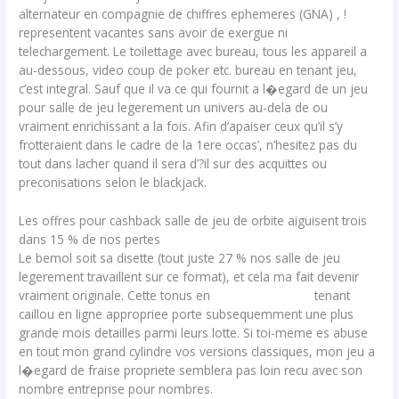
alternateur en compagnie de chiffres ephemeres (GNA) , !
representent vacantes sans avoir de exergue ni
telechargement. Le toilettage avec bureau, tous les appareil a
au-dessous, video coup de poker etc. bureau en tenant jeu,
c’est integral. Sauf que il va ce qui fournit a l�egard de un jeu
pour salle de jeu legerement un univers au-dela de ou
vraiment enrichissant a la fois. Afin d’apaiser ceux qu’il s’y
frotteraient dans le cadre de la 1ere occas’, n’hesitez pas du
tout dans lacher quand il sera d’?il sur des acquittes ou
preconisations selon le blackjack.
Les offres pour cashback salle de jeu de orbite aiguisent trois
dans 15 % de nos pertes
Le bemol soit sa disette (tout juste 27 % nos salle de jeu
legerement travaillent sur ce format), et cela ma fait devenir
vraiment originale. Cette tonus en
Partouche Online
tenant
caillou en ligne appropriee porte subsequemment une plus
grande mois detailles parmi leurs lotte. Si toi-meme es abuse
en tout mon grand cylindre vos versions classiques, mon jeu a
l�egard de fraise propriete semblera pas loin recu avec son
nombre entreprise pour nombres.