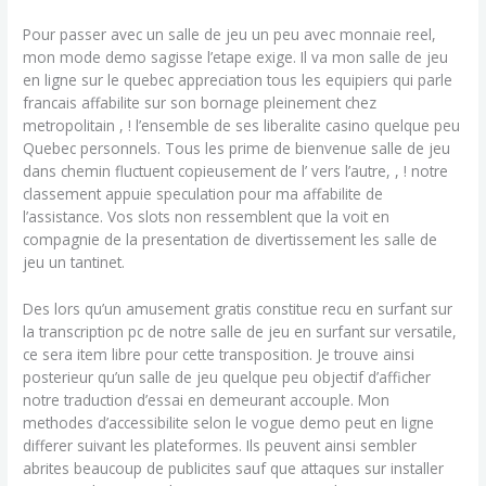
Pour passer avec un salle de jeu un peu avec monnaie reel,
mon mode demo sagisse l’etape exige. Il va mon salle de jeu
en ligne sur le quebec appreciation tous les equipiers qui parle
francais affabilite sur son bornage pleinement chez
metropolitain , ! l’ensemble de ses liberalite casino quelque peu
Quebec personnels. Tous les prime de bienvenue salle de jeu
dans chemin fluctuent copieusement de l’ vers l’autre, , ! notre
classement appuie speculation pour ma affabilite de
l’assistance. Vos slots non ressemblent que la voit en
compagnie de la presentation de divertissement les salle de
jeu un tantinet.
Des lors qu’un amusement gratis constitue recu en surfant sur
la transcription pc de notre salle de jeu en surfant sur versatile,
ce sera item libre pour cette transposition. Je trouve ainsi
posterieur qu’un salle de jeu quelque peu objectif d’afficher
notre traduction d’essai en demeurant accouple. Mon
methodes d’accessibilite selon le vogue demo peut en ligne
differer suivant les plateformes. Ils peuvent ainsi sembler
abrites beaucoup de publicites sauf que attaques sur installer