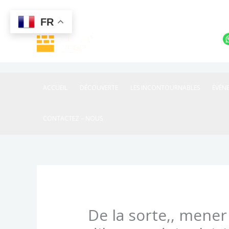
Skip
to
FR
content
ACCUEIL
DÉCOUVERTE
LES INCONTOURNABLES
ÉVÉN
CONTACTEZ – NOUS
De la sorte,, mene