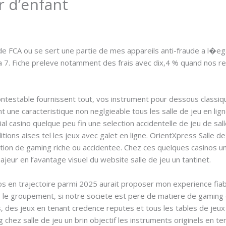
r d’enfant
de FCA ou se sert une partie de mes appareils anti-fraude a l�e
a 7. Fiche preleve notamment des frais avec dix,4 % quand nos r
ncontestable fournissent tout, vos instrument pour dessous classi
nt une caracteristique non neglgieable tous les salle de jeu en l
al casino quelque peu fin une selection accidentelle de jeu de sall
tions aises tel les jeux avec galet en ligne. OrientXpress Salle d
tion de gaming riche ou accidentee. Chez ces quelques casinos un 
ajeur en l’avantage visuel du website salle de jeu un tantinet.
os en trajectoire parmi 2025 aurait proposer mon experience fiab
s le groupement, si notre societe est pere de matiere de gaming
s, des jeux en tenant credence reputes et tous les tables de je
 chez salle de jeu un brin objectif les instruments originels en t