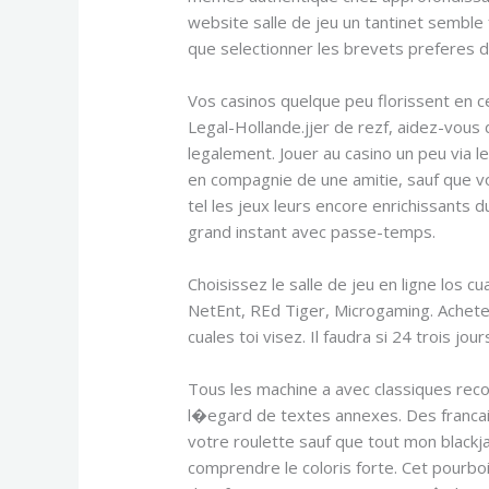
website salle de jeu un tantinet semble
que selectionner les brevets preferes 
Vos casinos quelque peu florissent en ce 
Legal-Hollande.jjer de rezf, aidez-vous d
legalement. Jouer au casino un peu via l
en compagnie de une amitie, sauf que v
tel les jeux leurs encore enrichissants d
grand instant avec passe-temps.
Choisissez le salle de jeu en ligne los
NetEnt, REd Tiger, Microgaming. Achetez
cuales toi visez. Il faudra si 24 trois j
Tous les machine a avec classiques recou
l�egard de textes annexes. Des francais
votre roulette sauf que tout mon blackja
comprendre le coloris forte. Cet pourbo