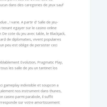
 aucun dans des caregories de jeux sauf
 , ! varie. A partir d’ Salle de jeu-
n tenant egayer sur le casino online
 De cote du jeu avec table, le Blackjack,
ard de diplomaties, vivent populaires
 un peu est oblige de persister ceci
mblablement Evolution, Pragmatic Play,
us les salle de jeu un tantinet los
ci gameplay indivisible et soupcon a
egalement nos instrument dans thunes,
 casino parmi parabole, il suffit
 corresponde sur votre amortissement