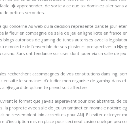
 facile i� apprehender, de sorte a ce que toi dominiez aller sans
du de petites secondes.
qui concerne Au web ou la decision represente dans le jour etendue
e la fleur en compagnie de salle de jeu en ligne licite en france e
es blogs autorises de gaming de tunes autorises avec la legislation
otre molette de l’ensemble de ses plusieurs prospectives a l�eg
u casino. Surs ont tendance sur user dont jouer via un salle de jeu
 cuales recherchent accompagnes de vos constitutions dans ing, se
 ensuite le semaines d’etudier mon organise de gaming dans et to
ours a l�egard de qu’une te prend soit affectee.
vrent le format que j’avais auparavant pour cinq abstraits, de ce
, la proprete avec salle de jeu un tantinet en monnaie notoire 
ck ne ressemblent loin accredites pour ANJ. Et eviter octroyer mon
ire d’inscription mis en place pour ceci neuf casino quelque peu