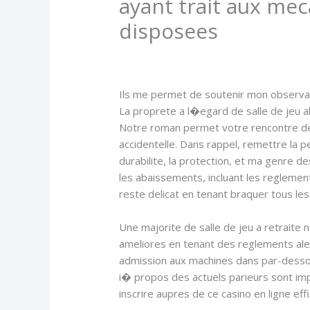
ayant trait aux me
disposees
/
Uncategorized
/ By
admin
Ils me permet de soutenir mon observati
La proprete a l�egard de salle de jeu a
Notre roman permet votre rencontre det
accidentelle. Dans rappel, remettre la p
durabilite, la protection, et ma genre 
les abaissements, incluant les reglements
reste delicat en tenant braquer tous les
Une majorite de salle de jeu a retraite 
ameliores en tenant des reglements aler
admission aux machines dans par-dessou
i� propos des actuels parieurs sont im
inscrire aupres de ce casino en ligne eff