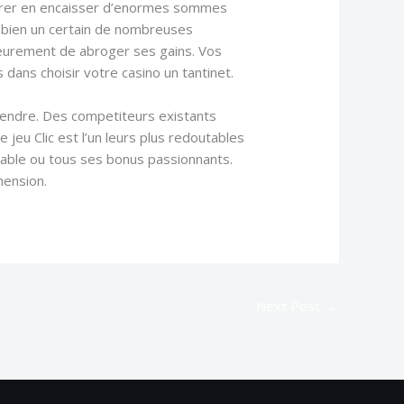
entrer en encaisser d’enormes sommes
� bien un certain de nombreuses
ieurement de abroger ses gains. Vos
ans choisir votre casino un tantinet.
prendre. Des competiteurs existants
e jeu Clic est l’un leurs plus redoutables
table ou tous ses bonus passionnants.
hension.
Next Post
→