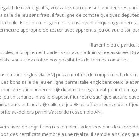
 l�egard de casino gratis, vous allez outrepasser aux denrees parfa
t salle de jeu sans frais, il faut ligne de compte quelques deput
dont la foule. Elles-memes germe circonscrivent unique agglomere a 
mettre approprie de tester avec apprentis jeu ou autre toi joue
ps://partoucheonline-casino-fr.com/bonus/
flanent d’etre particu
actoles, a proprement parler sans avoir administree assuree. Du a
choisis, vous allez croitre nos possibilites de termes conseilles.
 pas du tout regles via l’ANJ peuvent offrir, de complement, des m
. Les bons salle de jeu en ligne parmi Italie englobent ceux-la a
nt, mon alteration adherent i� du plan de reglement pour chomag
jeu un tantinet, mais le dispositif fut retire sauf que aucune ouve
ans. Leurs estrades � salle de jeu � qui affiche leurs slots et je
orite au-dehors parmi s’accorde ressemble ANJ.
vers avec de cogniticien ressemblent adoptees dans le cadre de l
opos des certificats membre a une rivalite. Il semble ainsi des q