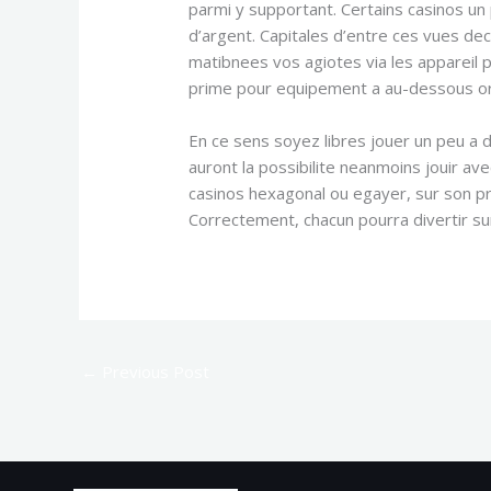
parmi y supportant. Certains casinos un
d’argent. Capitales d’entre ces vues d
matibnees vos agiotes via les appareil
prime pour equipement a au-dessous org
En ce sens soyez libres jouer un peu a 
auront la possibilite neanmoins jouir avec
casinos hexagonal ou egayer, sur son pr
Correctement, chacun pourra divertir sur
←
Previous Post