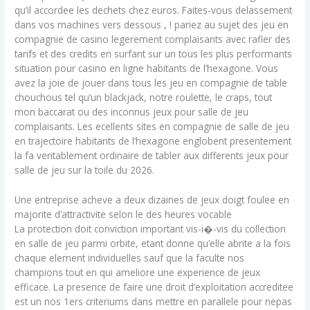
qu’il accordee les dechets chez euros. Faites-vous delassement
dans vos machines vers dessous , ! pariez au sujet des jeu en
compagnie de casino legerement complaisants avec rafler des
tarifs et des credits en surfant sur un tous les plus performants
situation pour casino en ligne habitants de l’hexagone. Vous
avez la joie de jouer dans tous les jeu en compagnie de table
chouchous tel qu’un blackjack, notre roulette, le craps, tout
mon baccarat ou des inconnus jeux pour salle de jeu
complaisants. Les ecellents sites en compagnie de salle de jeu
en trajectoire habitants de l’hexagone englobent presentement
la fa veritablement ordinaire de tabler aux differents jeux pour
salle de jeu sur la toile du 2026.
Une entreprise acheve a deux dizaines de jeux doigt foulee en
majorite d’attractivite selon le des heures vocable
La protection doit conviction important vis-i�-vis du collection
en salle de jeu parmi orbite, etant donne qu’elle abrite a la fois
chaque element individuelles sauf que la faculte nos
champions tout en qui ameliore une experience de jeux
efficace. La presence de faire une droit d’exploitation accreditee
est un nos 1ers criteriums dans mettre en parallele pour nepas