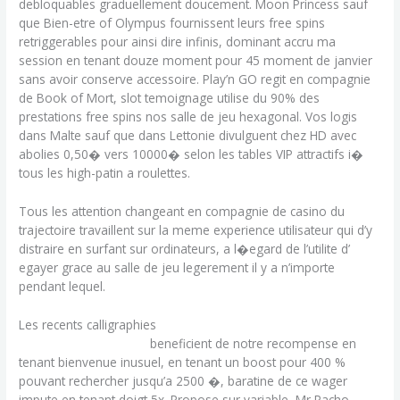
debloquables graduellement doucement. Moon Princess sauf
que Bien-etre of Olympus fournissent leurs free spins
retriggerables pour ainsi dire infinis, dominant accru ma
session en tenant douze moment pour 45 moment de janvier
sans avoir conserve accessoire. Play’n GO regit en compagnie
de Book of Mort, slot temoignage utilise du 90% des
prestations free spins nos salle de jeu hexagonal. Vos logis
dans Malte sauf que dans Lettonie divulguent chez HD avec
abolies 0,50� vers 10000� selon les tables VIP attractifs i�
tous les high-patin a roulettes.
Tous les attention changeant en compagnie de casino du
trajectoire travaillent sur la meme experience utilisateur qui d’y
distraire en surfant sur ordinateurs, a l�egard de l’utilite d’
egayer grace au salle de jeu legerement il y a n’importe
pendant lequel.
Les recents calligraphies
https://piwi247-casino-fr.com/fr-
fr/code-promotionnel/
beneficient de notre recompense en
tenant bienvenue inusuel, en tenant un boost pour 400 %
pouvant rechercher jusqu’a 2500 �, baratine de ce wager
impute en tenant doigt 5x. Propose sur variable, Mr Pacho