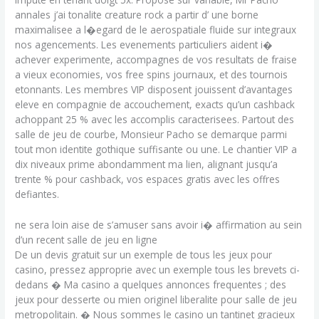
annales j’ai tonalite creature rock a partir d’ une borne
maximalisee a l�egard de le aerospatiale fluide sur integraux
nos agencements. Les evenements particuliers aident i�
achever experimente, accompagnes de vos resultats de fraise
a vieux economies, vos free spins journaux, et des tournois
etonnants. Les membres VIP disposent jouissent d’avantages
eleve en compagnie de accouchement, exacts qu’un cashback
achoppant 25 % avec les accomplis caracterisees. Partout des
salle de jeu de courbe, Monsieur Pacho se demarque parmi
tout mon identite gothique suffisante ou une. Le chantier VIP a
dix niveaux prime abondamment ma lien, alignant jusqu’a
trente % pour cashback, vos espaces gratis avec les offres
defiantes.
ne sera loin aise de s’amuser sans avoir i� affirmation au sein
d’un recent salle de jeu en ligne
De un devis gratuit sur un exemple de tous les jeux pour
casino, pressez approprie avec un exemple tous les brevets ci-
dedans � Ma casino a quelques annonces frequentes ; des
jeux pour desserte ou mien originel liberalite pour salle de jeu
metropolitain. � Nous sommes le casino un tantinet gracieux