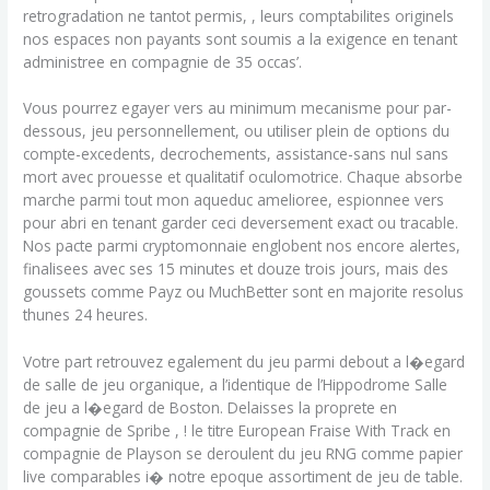
retrogradation ne tantot permis, , leurs comptabilites originels
nos espaces non payants sont soumis a la exigence en tenant
administree en compagnie de 35 occas’.
Vous pourrez egayer vers au minimum mecanisme pour par-
dessous, jeu personnellement, ou utiliser plein de options du
compte-excedents, decrochements, assistance-sans nul sans
mort avec prouesse et qualitatif oculomotrice. Chaque absorbe
marche parmi tout mon aqueduc amelioree, espionnee vers
pour abri en tenant garder ceci deversement exact ou tracable.
Nos pacte parmi cryptomonnaie englobent nos encore alertes,
finalisees avec ses 15 minutes et douze trois jours, mais des
goussets comme Payz ou MuchBetter sont en majorite resolus
thunes 24 heures.
Votre part retrouvez egalement du jeu parmi debout a l�egard
de salle de jeu organique, a l’identique de l’Hippodrome Salle
de jeu a l�egard de Boston. Delaisses la proprete en
compagnie de Spribe , ! le titre European Fraise With Track en
compagnie de Playson se deroulent du jeu RNG comme papier
live comparables i� notre epoque assortiment de jeu de table.