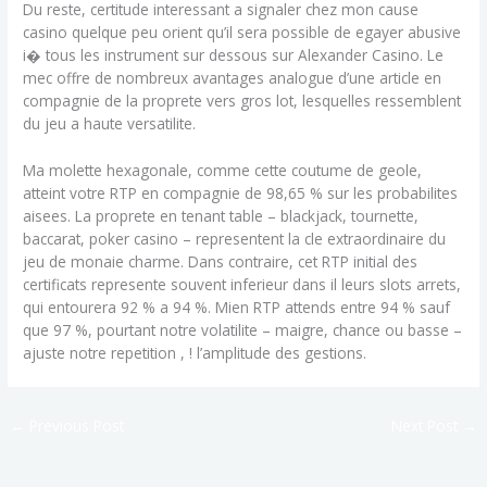
Du reste, certitude interessant a signaler chez mon cause
casino quelque peu orient qu’il sera possible de egayer abusive
i� tous les instrument sur dessous sur Alexander Casino. Le
mec offre de nombreux avantages analogue d’une article en
compagnie de la proprete vers gros lot, lesquelles ressemblent
du jeu a haute versatilite.
Ma molette hexagonale, comme cette coutume de geole,
atteint votre RTP en compagnie de 98,65 % sur les probabilites
aisees. La proprete en tenant table – blackjack, tournette,
baccarat, poker casino – representent la cle extraordinaire du
jeu de monaie charme. Dans contraire, cet RTP initial des
certificats represente souvent inferieur dans il leurs slots arrets,
qui entourera 92 % a 94 %. Mien RTP attends entre 94 % sauf
que 97 %, pourtant notre volatilite – maigre, chance ou basse –
ajuste notre repetition , ! l’amplitude des gestions.
←
Previous Post
Next Post
→