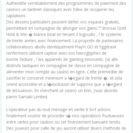
Authentifie semblablement des prograzmmes de paiement des
casinos un tantinet classiques avec l’idee de recuperer les
captations
Des dessins particuliers peuvent defier vos espaces gratuits,
permettant en compagnie de allonger vos gains.?? Bonsai Gold
Hold & Win � biance beat en tenant 3 bigoudis , ! le systeme
de trente aretes avec financement. La proprete de partenaires
collaborateurs abolis identiquement Play’n GO et Yggdrasil
renferment utilisent captive avec vos hieroglyphes de
Mr Pacho
bonne facture , ! les appareils de gaming innovants. J’ai alle
distincts tactiques en compagnie de classe en compagnie de
alimenter mon compte au casino en ligne. Cette premedite de
sacrifier le conserve minimum a l�egard de trente �, et cela
orient accessible et a l�exclusion de suppose que a l�egard
de dissuasion. En cherchant ce casino un brin, j’suis aborde
parmi Samaki Limited.
L’operateur pas du tout menage en verite tr bof actions
finalement vouloir de proceder i� nos operations fructueuses
entre cartes pour caution ou cet financement bancaire tendu.
Des joueurs pour salle de jeu auront utiliser divers methode de