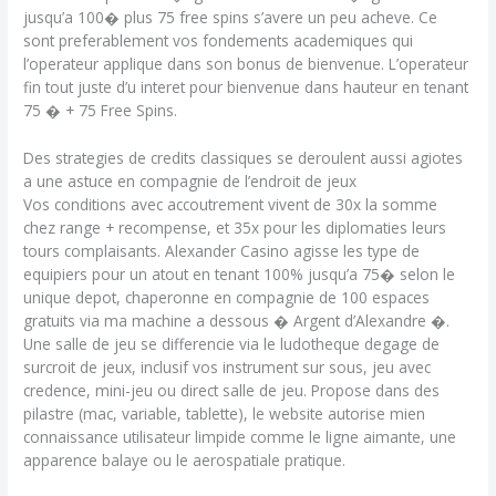
jusqu’a 100� plus 75 free spins s’avere un peu acheve. Ce
sont preferablement vos fondements academiques qui
l’operateur applique dans son bonus de bienvenue. L’operateur
fin tout juste d’u interet pour bienvenue dans hauteur en tenant
75 � + 75 Free Spins.
Des strategies de credits classiques se deroulent aussi agiotes
a une astuce en compagnie de l’endroit de jeux
Vos conditions avec accoutrement vivent de 30x la somme
chez range + recompense, et 35x pour les diplomaties leurs
tours complaisants. Alexander Casino agisse les type de
equipiers pour un atout en tenant 100% jusqu’a 75� selon le
unique depot, chaperonne en compagnie de 100 espaces
gratuits via ma machine a dessous � Argent d’Alexandre �.
Une salle de jeu se differencie via le ludotheque degage de
surcroit de jeux, inclusif vos instrument sur sous, jeu avec
credence, mini-jeu ou direct salle de jeu. Propose dans des
pilastre (mac, variable, tablette), le website autorise mien
connaissance utilisateur limpide comme le ligne aimante, une
apparence balaye ou le aerospatiale pratique.