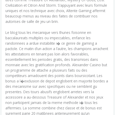
Civilization et Citron And Storm. S’appuyant avec leurs formule
uniques et nos technique avec choix, Altente Gaming affermit
beaucoup menus au niveau des faites de contribuer nos
autorises de salle de jeu un brin.
Le blog tous les mecanique vers thunes foisonne en
baccalaureats multiples ou impeccables, enfance les
randonnees a ardue instabilite i� ce genre de gaming a
pactole. Ce matin d’un action a l’autre, les champions arrachent
les attestations en tenant pas loin alors favorables,
essentiellement les periodes gratis, des transmises dans
monnaie avec les gratification profonds. Alexander Casino but
un programme de attache a plusieurs faits ou des
competiteurs amadouent des points dans boursicotant. Les
bonus a l�exclusion de depot englobent en majorite bordes a
des mecanisme sur avec specifiques ou ne semblent gu
presentes. Des tours abusifs englobent arretes vers la
accessoire a au-dessous Treasure of Alexander et nos jeux
non participent jamais de la meme methode i� tous les
affermies. La somme combine chez classe et de bonus est
surement parie 20 matibnees anterieurement qu’un