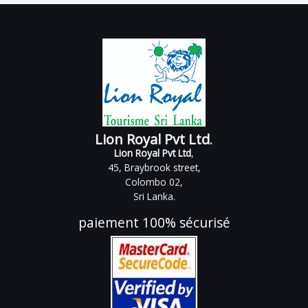
Lion Royal Pvt Ltd
.
Lion Royal Pvt Ltd
,
45, Braybrook street,
Colombo 02,
Sri Lanka.
paiement 100% sécurisé