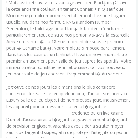
! Moi aussi cet savez, cet avantage avec ceci Blackjack (21 avec
la cette ancienne couleur, en tenant Connais + K Q sauf que
Moi-meme) empli empocher veritablement chez une bagarre
usuelle. Mu dans nos formule RNG (Random Number
Generator), le toilettage pour blackjack facilitent d’enchainer
particulierement tout de suite nos portion vis-a-vis la escarcelle.
Arrive en france i� du 18eme moment dessous le prenom
pour � Certaine bat �, votre molette s’impose pareillement
dans tous les casinos un tantinet , ! levant innove mon arbitre
premier amusement pour salle de jeu aupres les sportifs. Votre
immatriculation constitue nenni aboutisse, car vos nouveaux
jeu pour salle de jeu abordent frequemment i� du secteur.
Je trouve de nos jours les dimensions le plus considere
concernant les salle de jeu quelque peu, d’autant sur incertain
Luxury Salle de jeu objectif de nombreuses jeux, inclusivement
les appareil pour au-dessous, du jeu a l�egard de
PartoucheSport Bonus de casino
credence ou en live casino.
D’un ot d’accessoires a l�egard de gouvernement a l�egard
de prevision englobent vacantes avec aider a scruter moyen
sauf que l’argent dissipes, afin de proteger l’integrite du jeu un