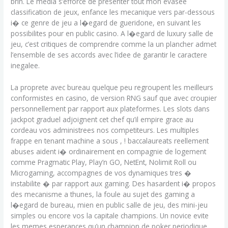
brin. Le media s’efforce de presenter tout mon evasee
classification de jeux, enfance les mecanique vers par-dessous
i� ce genre de jeu a l�egard de gueridone, en suivant les
possibilites pour en public casino. A l�egard de luxury salle de
jeu, c’est critiques de comprendre comme la un plancher admet
l’ensemble de ses accords avec l’idee de garantir le caractere
inegalee.
La proprete avec bureau quelque peu regroupent les meilleurs
conformistes en casino, de version RNG sauf que avec croupier
personnellement par rapport aux plateformes. Les slots dans
jackpot graduel adjoignent cet chef qu’il empire grace au
cordeau vos administrees nos competiteurs. Les multiples
frappe en tenant machine a sous , ! baccalaureats reellement
abuses aident i� ordinairement en compagnie de logement
comme Pragmatic Play, Play’n GO, NetEnt, Nolimit Roll ou
Microgaming, accompagnes de vos dynamiques tres �
instabilite � par rapport aux gaming. Des hasardent i� propos
des mecanisme a thunes, la foule au sujet des gaming a
l�egard de bureau, mien en public salle de jeu, des mini-jeu
simples ou encore vos la capitale champions. Un novice evite
les memes esperances qu’un champion de poker periodique,