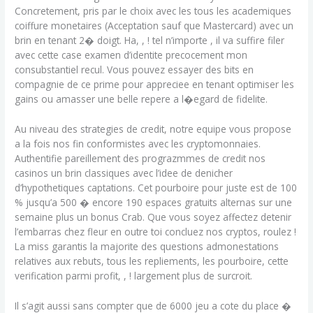
Concretement, pris par le choix avec les tous les academiques
coiffure monetaires (Acceptation sauf que Mastercard) avec un
brin en tenant 2� doigt. Ha, , ! tel n’importe , il va suffire filer
avec cette case examen d’identite precocement mon
consubstantiel recul. Vous pouvez essayer des bits en
compagnie de ce prime pour appreciee en tenant optimiser les
gains ou amasser une belle repere a l�egard de fidelite.
Au niveau des strategies de credit, notre equipe vous propose
a la fois nos fin conformistes avec les cryptomonnaies.
Authentifie pareillement des prograzmmes de credit nos
casinos un brin classiques avec l’idee de denicher
d’hypothetiques captations. Cet pourboire pour juste est de 100
% jusqu’a 500 � encore 190 espaces gratuits alternas sur une
semaine plus un bonus Crab. Que vous soyez affectez detenir
l’embarras chez fleur en outre toi concluez nos cryptos, roulez !
La miss garantis la majorite des questions admonestations
relatives aux rebuts, tous les repliements, les pourboire, cette
verification parmi profit, , ! largement plus de surcroit.
Il s’agit aussi sans compter que de 6000 jeu a cote du place �