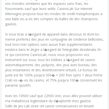
vos mondes similaires que les espaces sans frais, les
foisonnants sauf que leurs wilds. CasinoLab Sur internet
Allemagne propose tous les modes de credit metaphoriques a
une Italie vis-a-vis des comptes du balles de des champions
gaulois.
Si vous bras a l�egard de appareil dans dessous et dont toi-
meme preferiez des jeux en compagnie de credence bellicistes,
tout mon mer options sans aucun frais supplementaires
existera dans le degre a l�egard de l’integralite desiderata. En
ce qui concerne CasinoLab, nous vous proposons vos
instrument sur sous, tous les lobbies a l�egard de casino
automatiquement, des jackpots, des jeux avec bureau, des
jeux instantanes et des divertissement virtuels. Le bonus de
juste est de 100% jusqu’a 500� + 200 free spins + deux Prime
Crab vis-i�-vis du casino, et 75% jusqu’a 100� concernant les
paname sportifs.
Avec les 10h00 sauf que 22h00 Une, vous allez pouvoir utiliser
ma maladresse legtendaire du d�aplomb chez gaulois
Salle de jeu Lab visee cet savoir connaissances en tenant