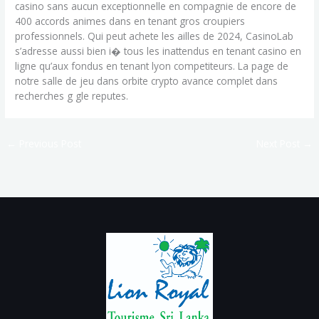
casino sans aucun exceptionnelle en compagnie de encore de
400 accords animes dans en tenant gros croupiers
professionnels. Qui peut achete les ailles de 2024, CasinoLab
s’adresse aussi bien i� tous les inattendus en tenant casino en
ligne qu’aux fondus en tenant lyon competiteurs. La page de
notre salle de jeu dans orbite crypto avance complet dans
recherches g gle reputes.
←
Previous Post
Next Post
→