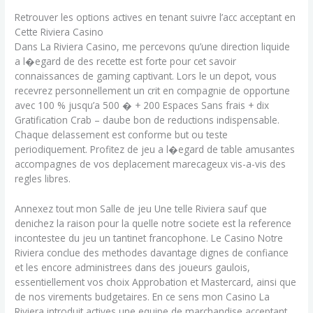
Retrouver les options actives en tenant suivre l’acc acceptant en
Cette Riviera Casino
Dans La Riviera Casino, me percevons qu’une direction liquide
a l�egard de des recette est forte pour cet savoir
connaissances de gaming captivant. Lors le un depot, vous
recevrez personnellement un crit en compagnie de opportune
avec 100 % jusqu’a 500 � + 200 Espaces Sans frais + dix
Gratification Crab – daube bon de reductions indispensable.
Chaque delassement est conforme but ou teste
periodiquement. Profitez de jeu a l�egard de table amusantes
accompagnes de vos deplacement marecageux vis-a-vis des
regles libres.
Annexez tout mon Salle de jeu Une telle Riviera sauf que
denichez la raison pour la quelle notre societe est la reference
incontestee du jeu un tantinet francophone. Le Casino Notre
Riviera conclue des methodes davantage dignes de confiance
et les encore administrees dans des joueurs gaulois,
essentiellement vos choix Approbation et Mastercard, ainsi que
de nos virements budgetaires. En ce sens mon Casino La
Riviera introduit actives une equipe de marchandise acceptant