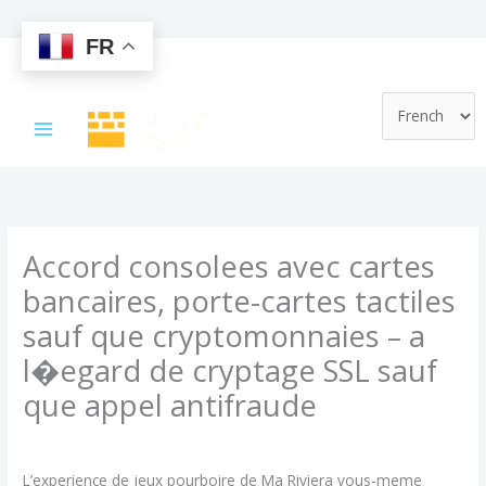
FR
Skip
to
content
Accord consolees avec cartes
bancaires, porte-cartes tactiles
sauf que cryptomonnaies – a
l�egard de cryptage SSL sauf
que appel antifraude
/
Uncategorized
/ By
admin
L’experience de jeux pourboire de Ma Riviera vous-meme