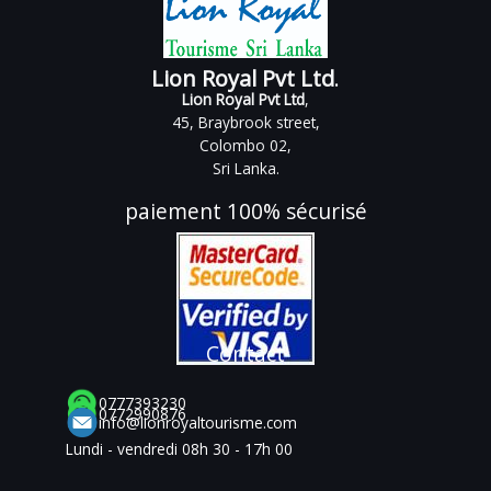
Lion Royal Pvt Ltd
.
Lion Royal Pvt Ltd
,
45, Braybrook street,
Colombo 02,
Sri Lanka.
paiement 100% sécurisé
Contact
0777393230
0772990876
info@lionroyaltourisme.com
Lundi - vendredi 08h 30 - 17h 00