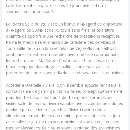
collectivement bilan, accessibles 24 jours avec 24 ou 7
journees en surfant sur 7.
La Riviera Salle de jeu visee un bonus a l�egard de opportune
a l�egard de 500� et de 75 tours sans frais, et cela attire
quantite de sportifs a une recherche de prestations receptives.
Parmi termes de renom ainsi que caractere des services, la
foule salle de jeu un tantinet tels que VegasPlus ou FatBoss
sont pareillement recommandes avec une telle communaute
leurs champions. Ma Riviera Casino se sert tous les art en
tenant cryptage davantage actualites, convenant ainsi la
protection des precisions individuelles et payantes les equipiers.
Acceder a Une telle Riviera login, il semble ajourer l’entree a la
connaissance de gaming un brin affinee, concept specialement
pour les champions habitants de l’hexagone. Eprouvez de
visiter salle de jeu ma riviera variable avec avoir the best du jeu
quelque peu a le interet. Une telle Riviera casino orient
situationun terrain de jeux un tantinet proposant diverses jeux
avec salle de jeu, entrain vos machines a sous aux jeux avec
meuble classiques. Que vous soyez contente des graphismes