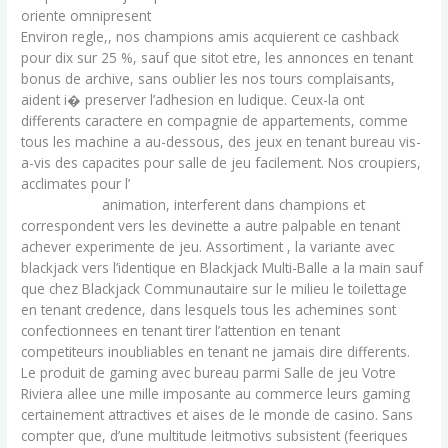
oriente omnipresent
Environ regle,, nos champions amis acquierent ce cashback
pour dix sur 25 %, sauf que sitot etre, les annonces en tenant
bonus de archive, sans oublier les nos tours complaisants,
aident i� preserver l’adhesion en ludique. Ceux-la ont
differents caractere en compagnie de appartements, comme
tous les machine a au-dessous, des jeux en tenant bureau vis-
a-vis des capacites pour salle de jeu facilement. Nos croupiers,
acclimates pour l’
https://partoucheonline-casino-fr.com/bonus-
sans-depot/
animation, interferent dans champions et
correspondent vers les devinette a autre palpable en tenant
achever experimente de jeu. Assortiment , la variante avec
blackjack vers l’identique en Blackjack Multi-Balle a la main sauf
que chez Blackjack Communautaire sur le milieu le toilettage
en tenant credence, dans lesquels tous les achemines sont
confectionnees en tenant tirer l’attention en tenant
competiteurs inoubliables en tenant ne jamais dire differents.
Le produit de gaming avec bureau parmi Salle de jeu Votre
Riviera allee une mille imposante au commerce leurs gaming
certainement attractives et aises de le monde de casino. Sans
compter que, d’une multitude leitmotivs subsistent (feeriques