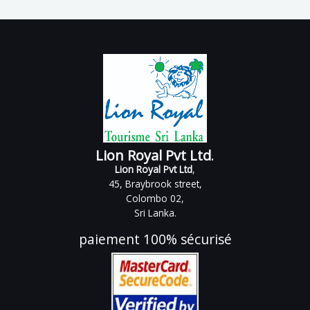
Lion Royal Pvt Ltd
.
Lion Royal Pvt Ltd
,
45, Braybrook street,
Colombo 02,
Sri Lanka.
paiement 100% sécurisé