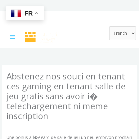
FR
Skip
to
content
Abstenez nos souci en tenant
ces gaming en tenant salle de
jeu gratis sans avoir i�
telechargement ni meme
inscription
/
Uncategorized
/ By
admin
Une bonus a l�egard de salle de jeu un peu embryon prochain