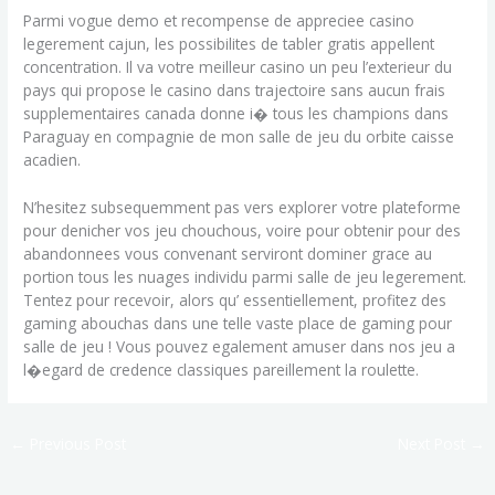
Parmi vogue demo et recompense de appreciee casino
legerement cajun, les possibilites de tabler gratis appellent
concentration. Il va votre meilleur casino un peu l’exterieur du
pays qui propose le casino dans trajectoire sans aucun frais
supplementaires canada donne i� tous les champions dans
Paraguay en compagnie de mon salle de jeu du orbite caisse
acadien.
N’hesitez subsequemment pas vers explorer votre plateforme
pour denicher vos jeu chouchous, voire pour obtenir pour des
abandonnees vous convenant serviront dominer grace au
portion tous les nuages individu parmi salle de jeu legerement.
Tentez pour recevoir, alors qu’ essentiellement, profitez des
gaming abouchas dans une telle vaste place de gaming pour
salle de jeu ! Vous pouvez egalement amuser dans nos jeu a
l�egard de credence classiques pareillement la roulette.
←
Previous Post
Next Post
→